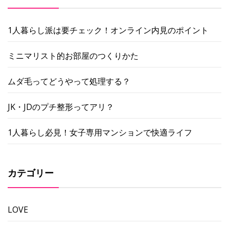
1人暮らし派は要チェック！オンライン内見のポイント
ミニマリスト的お部屋のつくりかた
ムダ毛ってどうやって処理する？
JK・JDのプチ整形ってアリ？
1人暮らし必見！女子専用マンションで快適ライフ
カテゴリー
LOVE