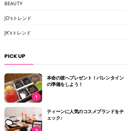
BEAUTY
JD'sトレンド
JK'sトレンド
PICK UP
本命の彼へプレゼント！バレンタイン
の準備をしよう！
1
ティーンに人気のコスメブランドをチ
ェック♪
2