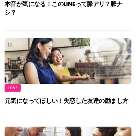
本音が気になる！このLINEって脈アリ？脈ナ
シ？
LOVE
元気になってほしい！失恋した友達の励まし方