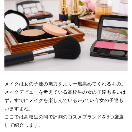
メイクは女の子達の魅力をより一層高めてくれるもの。
メイクデビューを考えている高校生の女の子達も多いは
ず。すでにメイクを楽しんでいる♪っていう女の子達も
いますよね。
ここでは高校生の間で評判のコスメブランドを3つ厳選
して紹介します。