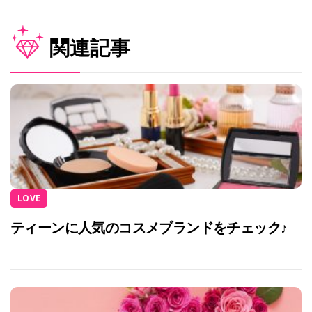
関連記事
LOVE
ティーンに人気のコスメブランドをチェック♪