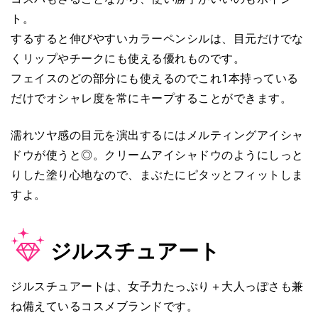
ト。
するすると伸びやすいカラーペンシルは、目元だけでな
くリップやチークにも使える優れものです。
フェイスのどの部分にも使えるのでこれ1本持っている
だけでオシャレ度を常にキープすることができます。
濡れツヤ感の目元を演出するにはメルティングアイシャ
ドウが使うと◎。クリームアイシャドウのようにしっと
りした塗り心地なので、まぶたにピタッとフィットしま
すよ。
ジルスチュアート
ジルスチュアートは、女子力たっぷり＋大人っぽさも兼
ね備えているコスメブランドです。