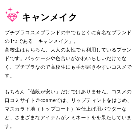
キャンメイク
プチプラコスメブランドの中でもとくに有名なブランド
の1つである「キャンメイク」。
高校生はもちろん、大人の女性でも利用しているブラン
ドです。パッケージや色合いがかわいらしいだけでな
く、プチプラなので高校生にも手が届きやすいコスメで
す。
もちろん「値段が安い」だけではありません。コスメの
口コミサイト＠cosmeでは、リップティントをはじめ、
マスカラ下地（トップコート）や仕上げ用パウダーな
ど、さまざまなアイテムがノミネートをを果たしていま
す。