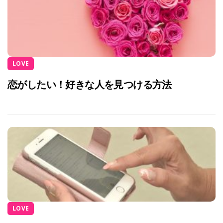
LOVE
恋がしたい！好きな人を見つける方法
LOVE