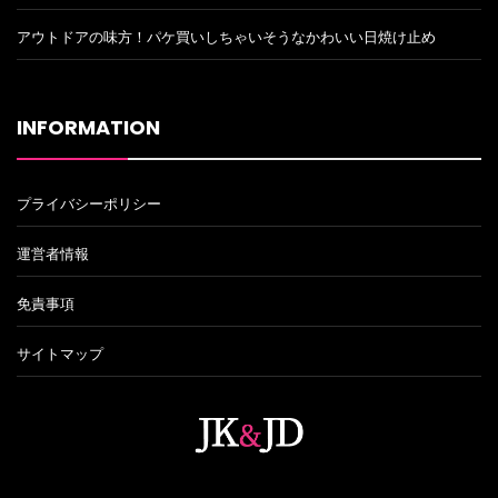
アウトドアの味方！パケ買いしちゃいそうなかわいい日焼け止め
INFORMATION
プライバシーポリシー
運営者情報
免責事項
サイトマップ