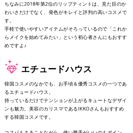
ちなみに2018年第2位のリップティントは、見た目のか
わいさだけでなく、発色がキレイと評判の高いコスメで
す。
手軽で使いやすいアイテムがそろっているので「これか
らメイクを始めてみたい」という初心者さんにもおすす
めですよ♪
エチュードハウス
韓国コスメのなかでも、お手頃＆優秀コスメの一つであ
るエチュードハウス。
持っているだけでテンションが上がるキュートなデザイ
ンも魅力。美容のカリスマであるIKKOさんもおすすめ
する韓国コスメです。
コスパもさることながら、使い勝手がいいのもポイン