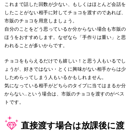
これまで話した回数が少ない、もしくはほとんど会話を
したことがない相手に対してチョコを渡すのであれば、
市販のチョコを用意しましょう。
自分のことをどう思っているか分からない場合も市販の
ほうをおすすめします。なぜなら「手作りは重い」と思
われることが多いからです。
チョコをもらえるだけでも嬉しい！と思う人もいるでし
ょうが、好きではない・とくに興味がない相手からは少
しためらってしまう人もいるかもしれません。
気になっている相手がどちらのタイプに当てはまるか分
からない…という場合は、市販のチョコを渡すのがベス
トです。
直接渡す場合は放課後に渡