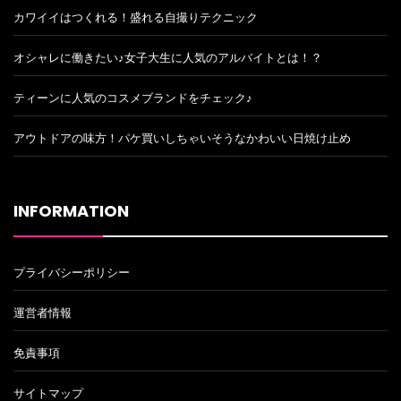
カワイイはつくれる！盛れる自撮りテクニック
オシャレに働きたい♪女子大生に人気のアルバイトとは！？
ティーンに人気のコスメブランドをチェック♪
アウトドアの味方！パケ買いしちゃいそうなかわいい日焼け止め
INFORMATION
プライバシーポリシー
運営者情報
免責事項
サイトマップ