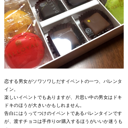
恋する男女がソワソワしだすイベントの一つ、バレンタ
イン。
楽しいイベントでもありますが、片思い中の男女はドキ
ドキのほうが大きいかもしれません。
告白にはうってつけのイベントであるバレンタインです
が、渡すチョコは手作りor購入するほうがいいか迷うも