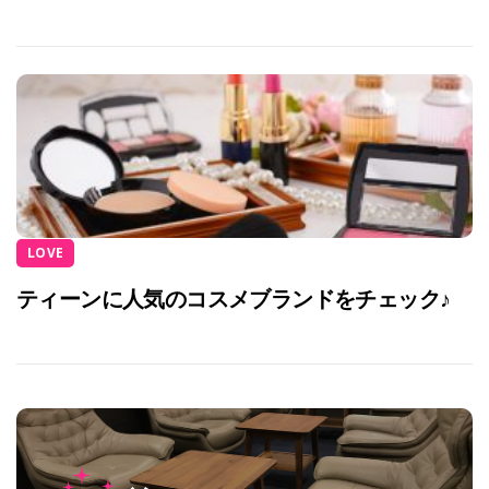
LOVE
ティーンに人気のコスメブランドをチェック♪
投