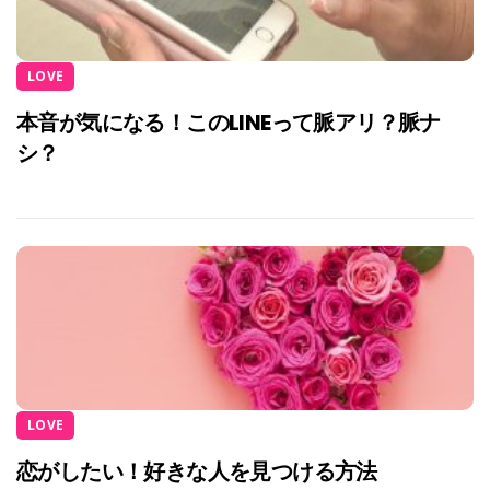
LOVE
本音が気になる！このLINEって脈アリ？脈ナ
シ？
LOVE
恋がしたい！好きな人を見つける方法