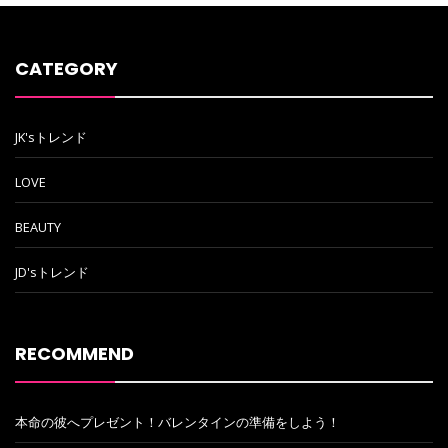
CATEGORY
JK'sトレンド
LOVE
BEAUTY
JD'sトレンド
RECOMMEND
本命の彼へプレゼント！バレンタインの準備をしよう！