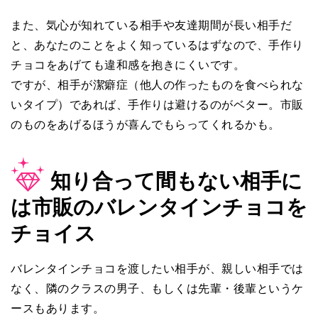
また、気心が知れている相手や友達期間が長い相手だ
と、あなたのことをよく知っているはずなので、手作り
チョコをあげても違和感を抱きにくいです。
ですが、相手が潔癖症（他人の作ったものを食べられな
いタイプ）であれば、手作りは避けるのがベター。市販
のものをあげるほうが喜んでもらってくれるかも。
知り合って間もない相手に
は市販のバレンタインチョコを
チョイス
バレンタインチョコを渡したい相手が、親しい相手では
なく、隣のクラスの男子、もしくは先輩・後輩というケ
ースもあります。