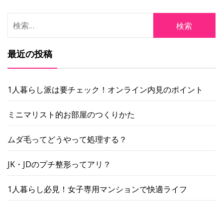
検
索:
最近の投稿
1人暮らし派は要チェック！オンライン内見のポイント
ミニマリスト的お部屋のつくりかた
ムダ毛ってどうやって処理する？
JK・JDのプチ整形ってアリ？
1人暮らし必見！女子専用マンションで快適ライフ