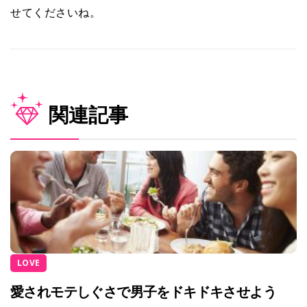
せてくださいね。
関連記事
LOVE
愛されモテしぐさで男子をドキドキさせよう