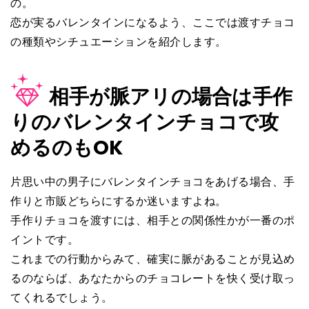
の。
恋が実るバレンタインになるよう、ここでは渡すチョコ
の種類やシチュエーションを紹介します。
相手が脈アリの場合は手作
りのバレンタインチョコで攻
めるのもOK
片思い中の男子にバレンタインチョコをあげる場合、手
作りと市販どちらにするか迷いますよね。
手作りチョコを渡すには、相手との関係性かが一番のポ
イントです。
これまでの行動からみて、確実に脈があることが見込め
るのならば、あなたからのチョコレートを快く受け取っ
てくれるでしょう。