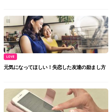
LOVE
元気になってほしい！失恋した友達の励まし方