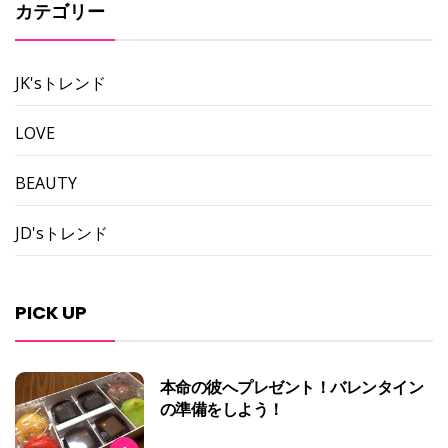
カテゴリー
JK'sトレンド
LOVE
BEAUTY
JD'sトレンド
PICK UP
本命の彼へプレゼント！バレンタイン
の準備をしよう！