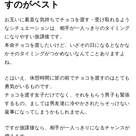
すのがベスト
お互いに素直な気持ちでチョコを渡す・受け取れるよう
なシチュエーションは、相手が一人っきりのタイミング
になりやすい放課後です。
本命チョコを渡したいけど、いざその日になるとなかな
かそのタイミングがつかめないなんてことありますよ
ね。
とはいえ、休憩時間に皆の前でチョコを渡すのはとても
勇気がいるものです。
チョコを渡す女子だけでなく、それをもらう男子も緊張
するもの。ましては男友達に冷やかされたらそっけない
返事になってしまうかもしれません。
ですが放課後なら、相手が一人っきりになるチャンスが