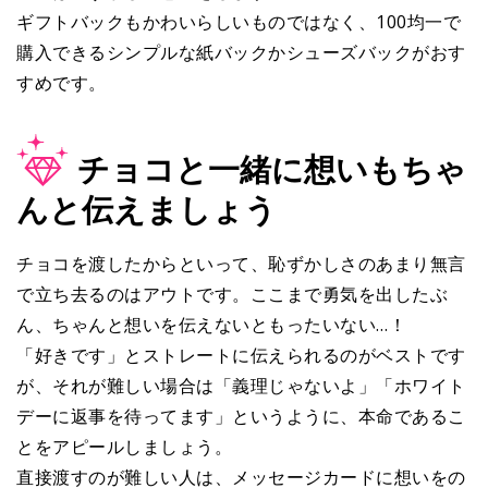
ギフトバックもかわいらしいものではなく、100均一で
購入できるシンプルな紙バックかシューズバックがおす
すめです。
チョコと一緒に想いもちゃ
んと伝えましょう
チョコを渡したからといって、恥ずかしさのあまり無言
で立ち去るのはアウトです。ここまで勇気を出したぶ
ん、ちゃんと想いを伝えないともったいない…！
「好きです」とストレートに伝えられるのがベストです
が、それが難しい場合は「義理じゃないよ」「ホワイト
デーに返事を待ってます」というように、本命であるこ
とをアピールしましょう。
直接渡すのが難しい人は、メッセージカードに想いをの