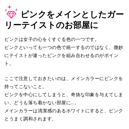
ピンクをメインとしたガー
リーテイストのお部屋に
ピンクは女子の心をくすぐる色の一つです。
ピンクといっても一つの色で統一するのではなく、微妙
にテイストが違ったピンクを組み合わせるのがポイン
ト。
ここで注意しておきたいのは、メインカラーにピンクを
持ってこないこと。
ピンクを中心にしてしまうと、奇抜な印象を与えてしま
い、どうも落ち着かない部屋に…。
メインカラーは清潔感のあるホワイトにすると、ピンク
とうまく調和されます。