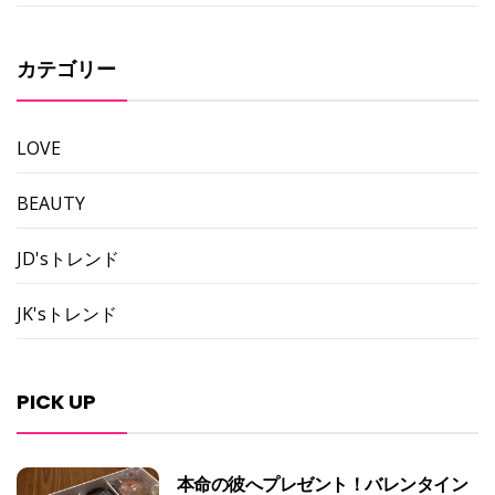
カテゴリー
LOVE
BEAUTY
JD'sトレンド
JK'sトレンド
PICK UP
本命の彼へプレゼント！バレンタイン