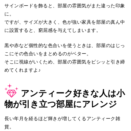
サインボードを飾ると、部屋の雰囲気がまた違った印象
に。
ですが、サイズが大きく、色が強い家具を部屋の真ん中
に設置すると、窮屈感を与えてしまいます。
黒や赤など個性的な色合いを使うときは、部屋のはじっ
こにその色合いをまとめるのがベター。
そこに視線がいくため、部屋の雰囲気をピシッと引き締
めてくれますよ♪
アンティーク好きな人は小
物が引き立つ部屋にアレンジ
長い年月を経るほど輝きが増してくるアンティーク雑
貨。