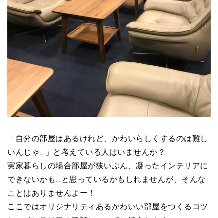
「自分の部屋はあるけれど、かわいらしくするのは難し
いんじゃ…」と考えている人はいませんか？
実家暮らしの場合部屋が狭いぶん、凝ったインテリアに
できないかも…と思っているかもしれませんが、そんな
ことはありませんよー！
ここではオリジナリティあるかわいい部屋をつくるコツ