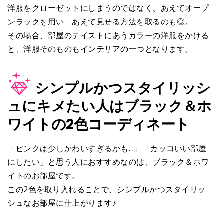
洋服をクローゼットにしまうのではなく、あえてオープ
ンラックを用い、あえて見せる方法を取るのも◎。
その場合、部屋のテイストにあうカラーの洋服をかける
と、洋服そのものもインテリアの一つとなります。
シンプルかつスタイリッシ
ュにキメたい人はブラック＆ホ
ワイトの2色コーディネート
「ピンクは少しかわいすぎるかも…」「カッコいい部屋
にしたい」と思う人におすすめなのは、ブラック＆ホワ
イトのお部屋です。
この2色を取り入れることで、シンプルかつスタイリッ
シュなお部屋に仕上がります♪