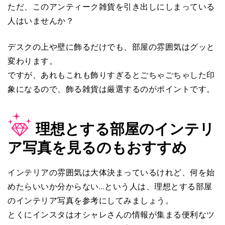
ただ、このアンティーク雑貨を引き出しにしまっている
人はいませんか？
デスクの上や壁に飾るだけでも、部屋の雰囲気はグッと
変わります。
ですが、あれもこれも飾りすぎるとごちゃごちゃした印
象になるので、飾る雑貨は厳選するのがポイントです。
理想とする部屋のインテリ
ア写真を見るのもおすすめ
インテリアの雰囲気は大体決まっているけれど、何を始
めたらいいか分からない…という人は、理想とする部屋
のインテリア写真を参考にしてみましょう。
とくにインスタはオシャレさんの情報が集まる便利なツ