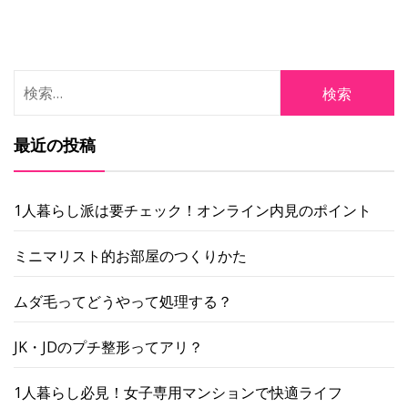
検
索:
最近の投稿
1人暮らし派は要チェック！オンライン内見のポイント
ミニマリスト的お部屋のつくりかた
ムダ毛ってどうやって処理する？
JK・JDのプチ整形ってアリ？
1人暮らし必見！女子専用マンションで快適ライフ