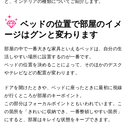
と、インテリアの種類についてご紹介します。
ベッドの位置で部屋のイメ
ージはグンと変わります
部屋の中で一番大きな家具といえるベッドは、自分の生
活しやすい場所に設置するのが一番です。
ベッドの位置を決めることによって、そのほかのデスク
やテレビなどの配置が変わります。
ドアを開けたときや、ベッドに座ったときに最初に視線
が行くところが部屋のキーポイント。
この部分はフォーカルポイントともいわれています。こ
の箇所を「きれいに収納でき、一番整頓しやすい箇所」
にすると、部屋はキレイな状態をキープできます。