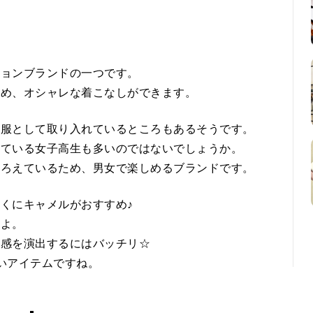
ションブランドの一つです。
ため、オシャレな着こなしができます。
制服として取り入れているところもあるそうです。
っている女子高生も多いのではないでしょうか。
そろえているため、男女で楽しめるブランドです。
くにキャメルがおすすめ♪
すよ。
レ感を演出するにはバッチリ☆
いアイテムですね。