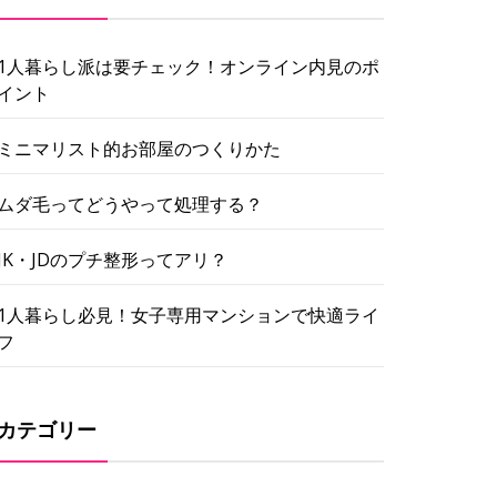
1人暮らし派は要チェック！オンライン内見のポ
イント
ミニマリスト的お部屋のつくりかた
ムダ毛ってどうやって処理する？
JK・JDのプチ整形ってアリ？
1人暮らし必見！女子専用マンションで快適ライ
フ
カテゴリー