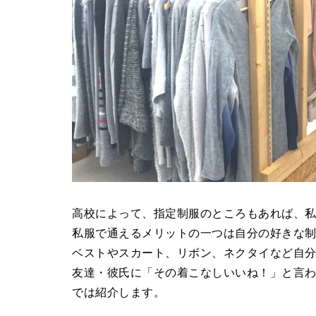
高校によって、指定制服のところもあれば、
私服で通えるメリットの一つは自分の好きな制
ベストやスカート、リボン、ネクタイなど自
友達・彼氏に「その着こなしいいね！」と言
では紹介します。