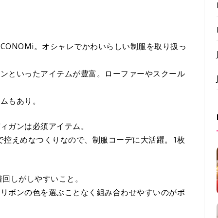
CONOMi。オシャレでかわいらしい制服を取り扱っ
ボンといったアイテムが豊富。ローファーやスクール
テムもあり。
ディガンは必須アイテム。
ルで控えめなつくりなので、制服コーデに大活躍。1枚
着回しがしやすいこと。
、リボンの色を選ぶことなく組み合わせやすいのがポ