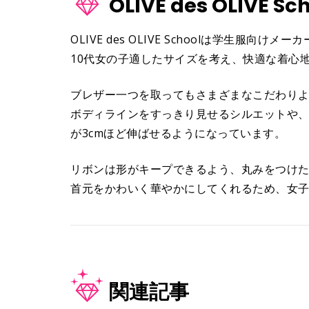
OLIVE des OLIVE Sc
OLIVE des OLIVE Schoolは学生服向
10代女の子適したサイズを考え、快適な着心
ブレザー一つを取ってもさまざまなこだわり
ボディラインをすっきり見せるシルエットや
が3cmほど伸ばせるようになっています。
リボンは形がキープできるよう、丸みをつけ
首元をかわいく華やかにしてくれるため、女子
関連記事