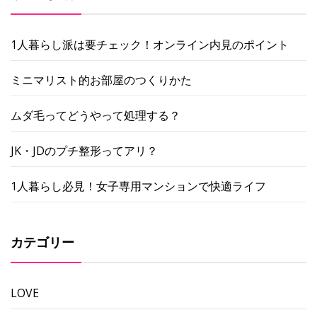
1人暮らし派は要チェック！オンライン内見のポイント
ミニマリスト的お部屋のつくりかた
ムダ毛ってどうやって処理する？
JK・JDのプチ整形ってアリ？
1人暮らし必見！女子専用マンションで快適ライフ
カテゴリー
LOVE