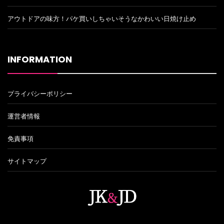
アウトドアの味方！パケ買いしちゃいそうなかわいい日焼け止め
INFORMATION
プライバシーポリシー
運営者情報
免責事項
サイトマップ