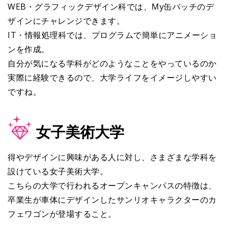
WEB・グラフィックデザイン科では、My缶バッチのデ
ザインにチャレンジできます。
IT・情報処理科では、プログラムで簡単にアニメーショ
ンを作成。
自分が気になる学科がどのようなことをやっているのか
実際に経験できるので、大学ライフをイメージしやすい
ですね。
女子美術大学
得やデザインに興味がある人に対し、さまざまな学科を
設けている女子美術大学。
こちらの大学で行われるオープンキャンパスの特徴は、
卒業生が車体にデザインしたサンリオキャラクターのカ
フェワゴンが登場すること。