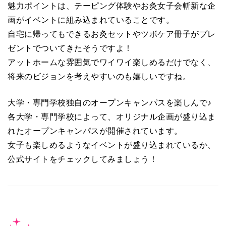
魅力ポイントは、テーピング体験やお灸女子会斬新な企
画がイベントに組み込まれていることです。
自宅に帰ってもできるお灸セットやツボケア冊子がプレ
ゼントでついてきたそうですよ！
アットホームな雰囲気でワイワイ楽しめるだけでなく、
将来のビジョンを考えやすいのも嬉しいですね。
大学・専門学校独自のオープンキャンパスを楽しんで♪
各大学・専門学校によって、オリジナル企画が盛り込ま
れたオープンキャンパスが開催されています。
女子も楽しめるようなイベントが盛り込まれているか、
公式サイトをチェックしてみましょう！