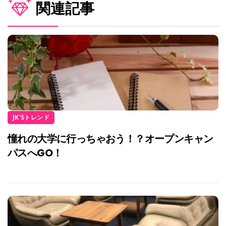
関連記事
JK'Sトレンド
憧れの大学に行っちゃおう！？オープンキャン
パスへGO！