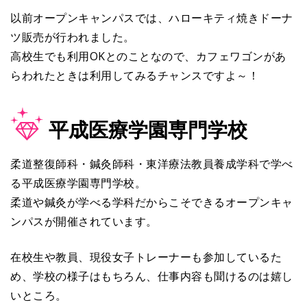
以前オープンキャンパスでは、ハローキティ焼きドーナ
ツ販売が行われました。
高校生でも利用OKとのことなので、カフェワゴンがあ
らわれたときは利用してみるチャンスですよ～！
平成医療学園専門学校
柔道整復師科・鍼灸師科・東洋療法教員養成学科で学べ
る平成医療学園専門学校。
柔道や鍼灸が学べる学科だからこそできるオープンキャ
ンパスが開催されています。
在校生や教員、現役女子トレーナーも参加しているた
め、学校の様子はもちろん、仕事内容も聞けるのは嬉し
いところ。