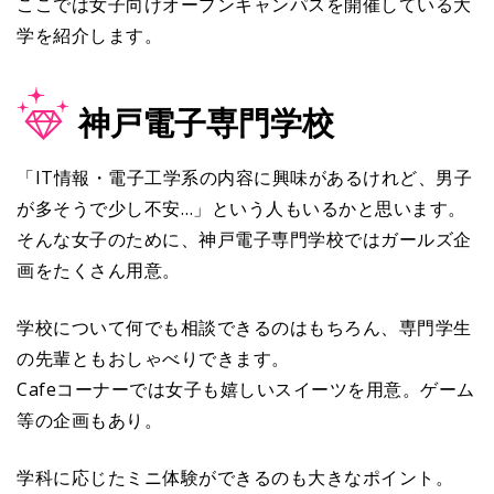
ここでは女子向けオープンキャンパスを開催している大
学を紹介します。
神戸電子専門学校
「IT情報・電子工学系の内容に興味があるけれど、男子
が多そうで少し不安…」という人もいるかと思います。
そんな女子のために、神戸電子専門学校ではガールズ企
画をたくさん用意。
学校について何でも相談できるのはもちろん、専門学生
の先輩ともおしゃべりできます。
Cafeコーナーでは女子も嬉しいスイーツを用意。ゲーム
等の企画もあり。
学科に応じたミニ体験ができるのも大きなポイント。