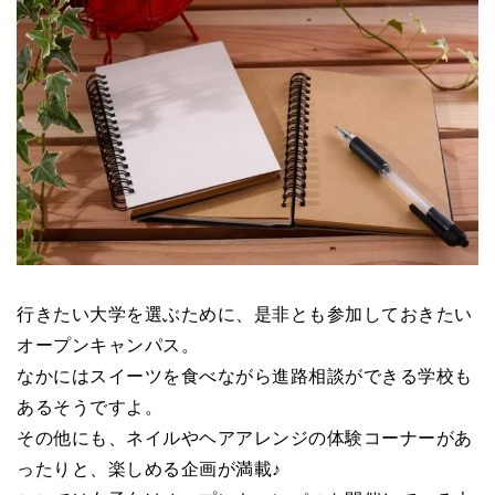
行きたい大学を選ぶために、是非とも参加しておきたい
オープンキャンパス。
なかにはスイーツを食べながら進路相談ができる学校も
あるそうですよ。
その他にも、ネイルやヘアアレンジの体験コーナーがあ
ったりと、楽しめる企画が満載♪