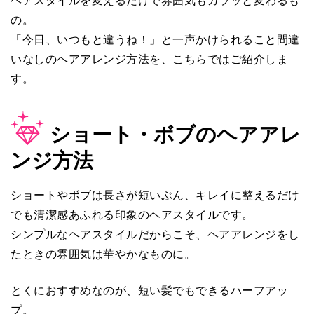
ヘアスタイルを変えるだけで雰囲気もガラッと変わるも
の。
「今日、いつもと違うね！」と一声かけられること間違
いなしのヘアアレンジ方法を、こちらではご紹介しま
す。
ショート・ボブのヘアアレ
ンジ方法
ショートやボブは長さが短いぶん、キレイに整えるだけ
でも清潔感あふれる印象のヘアスタイルです。
シンプルなヘアスタイルだからこそ、ヘアアレンジをし
たときの雰囲気は華やかなものに。
とくにおすすめなのが、短い髪でもできるハーフアッ
プ。