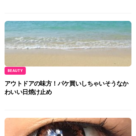
BEAUTY
アウトドアの味方！パケ買いしちゃいそうなか
わいい日焼け止め