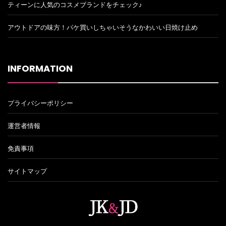
ティーンに人気のコスメブランドをチェック♪
アウトドアの味方！パケ買いしちゃいそうなかわいい日焼け止め
INFORMATION
プライバシーポリシー
運営者情報
免責事項
サイトマップ