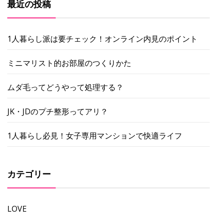
最近の投稿
1人暮らし派は要チェック！オンライン内見のポイント
ミニマリスト的お部屋のつくりかた
ムダ毛ってどうやって処理する？
JK・JDのプチ整形ってアリ？
1人暮らし必見！女子専用マンションで快適ライフ
カテゴリー
LOVE