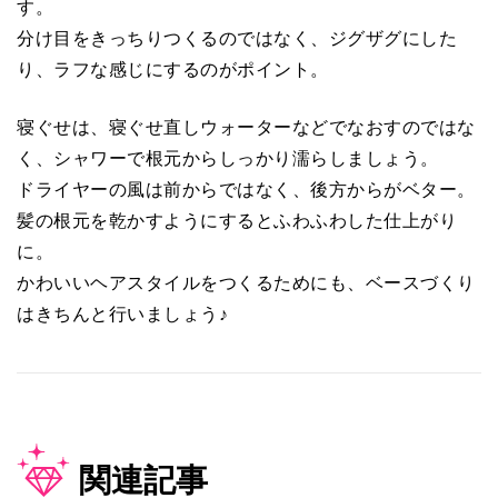
す。
分け目をきっちりつくるのではなく、ジグザグにした
り、ラフな感じにするのがポイント。
寝ぐせは、寝ぐせ直しウォーターなどでなおすのではな
く、シャワーで根元からしっかり濡らしましょう。
ドライヤーの風は前からではなく、後方からがベター。
髪の根元を乾かすようにするとふわふわした仕上がり
に。
かわいいヘアスタイルをつくるためにも、ベースづくり
はきちんと行いましょう♪
関連記事