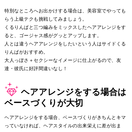
特別なところへお出かけする場合は、美容室でやっても
らう上級テクも挑戦してみましょう。
くるりんぱと三つ編みをミックスしたヘアアレンジをす
ると、ゴージャス感がグッとアップします。
人とは違うヘアアレンジをしたいという人はサイドくる
りんぱがおすすめ。
大人っぽさ＋セクシーなイメージに仕上がるので、友
達・彼氏に好評間違いなし！
ヘアアレンジをする場合は
ベースづくりが大切
ヘアアレンジをする場合、ベースづくりがきちんとキマ
っていなければ、ヘアスタイルの出来栄えに差が出ま