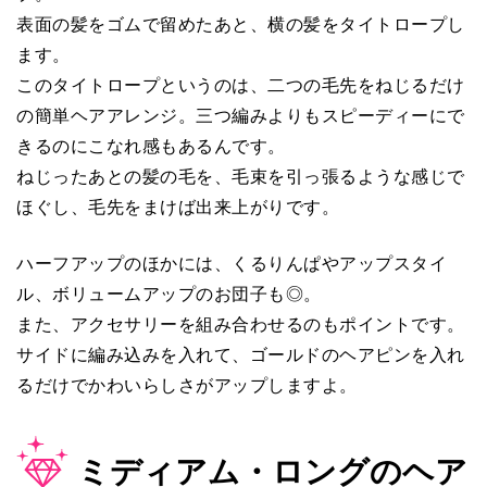
表面の髪をゴムで留めたあと、横の髪をタイトロープし
ます。
このタイトロープというのは、二つの毛先をねじるだけ
の簡単ヘアアレンジ。三つ編みよりもスピーディーにで
きるのにこなれ感もあるんです。
ねじったあとの髪の毛を、毛束を引っ張るような感じで
ほぐし、毛先をまけば出来上がりです。
ハーフアップのほかには、くるりんぱやアップスタイ
ル、ボリュームアップのお団子も◎。
また、アクセサリーを組み合わせるのもポイントです。
サイドに編み込みを入れて、ゴールドのヘアピンを入れ
るだけでかわいらしさがアップしますよ。
ミディアム・ロングのヘア