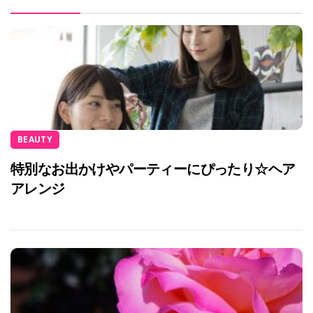
BEAUTY
特別なお出かけやパーティーにぴったり☆ヘア
アレンジ