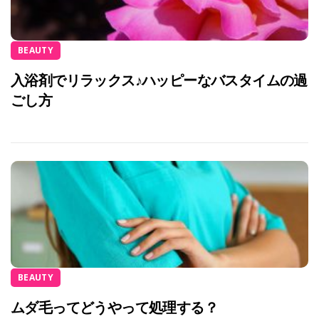
BEAUTY
入浴剤でリラックス♪ハッピーなバスタイムの過
ごし方
BEAUTY
ムダ毛ってどうやって処理する？