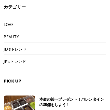
カテゴリー
LOVE
BEAUTY
JD'sトレンド
JK'sトレンド
PICK UP
本命の彼へプレゼント！バレンタイン
の準備をしよう！