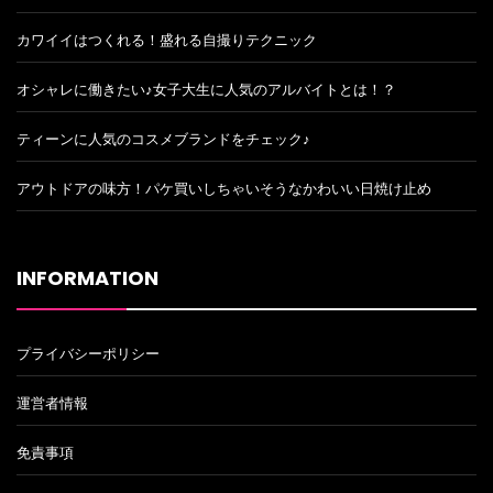
カワイイはつくれる！盛れる自撮りテクニック
オシャレに働きたい♪女子大生に人気のアルバイトとは！？
ティーンに人気のコスメブランドをチェック♪
アウトドアの味方！パケ買いしちゃいそうなかわいい日焼け止め
INFORMATION
プライバシーポリシー
運営者情報
免責事項