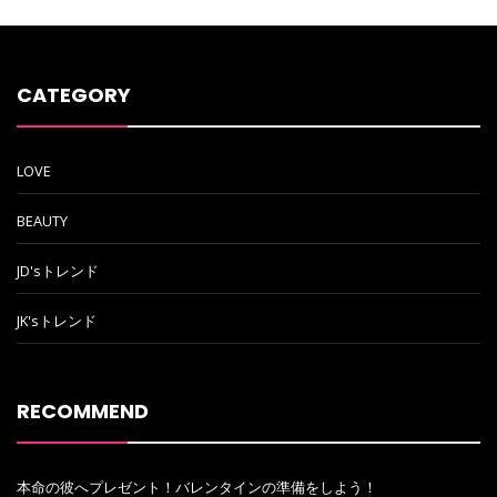
CATEGORY
LOVE
BEAUTY
JD'sトレンド
JK'sトレンド
RECOMMEND
本命の彼へプレゼント！バレンタインの準備をしよう！