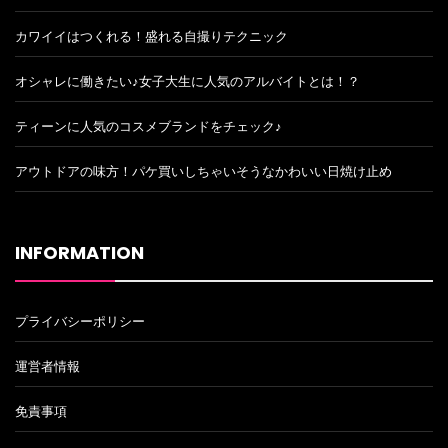
カワイイはつくれる！盛れる自撮りテクニック
オシャレに働きたい♪女子大生に人気のアルバイトとは！？
ティーンに人気のコスメブランドをチェック♪
アウトドアの味方！パケ買いしちゃいそうなかわいい日焼け止め
INFORMATION
プライバシーポリシー
運営者情報
免責事項