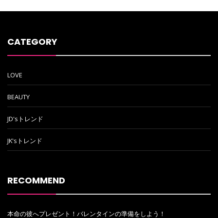
CATEGORY
LOVE
BEAUTY
JD'sトレンド
JK'sトレンド
RECOMMEND
本命の彼へプレゼント！バレンタインの準備をしよう！