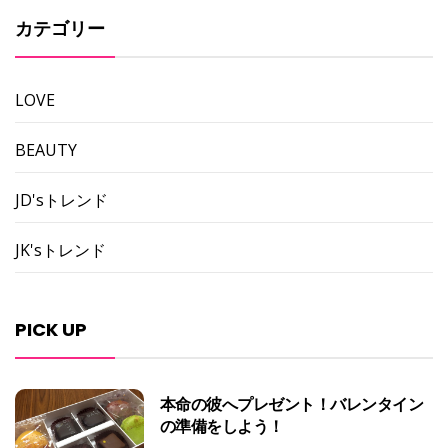
カテゴリー
LOVE
BEAUTY
JD'sトレンド
JK'sトレンド
PICK UP
本命の彼へプレゼント！バレンタイン
の準備をしよう！